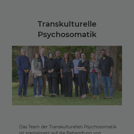
Transkulturelle
Psychosomatik
Das Team der Transkulturellen Psychosomatik
ist spezialisiert auf die Behandlung von