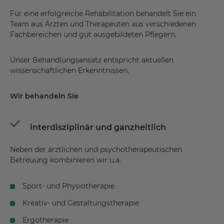
Für eine erfolgreiche Rehabilitation behandelt Sie ein
Team aus Ärzten und Therapeuten aus verschiedenen
Fachbereichen und gut ausgebildeten Pflegern.
Unser Behandlungsansatz entspricht aktuellen
wissenschaftlichen Erkenntnissen.
Wir behandeln Sie
interdisziplinär und ganzheitlich
Neben der ärztlichen und psychotherapeutischen
Betreuung kombinieren wir u.a.
Sport- und Physiotherapie
Kreativ- und Gestaltungstherapie
Ergotherapie