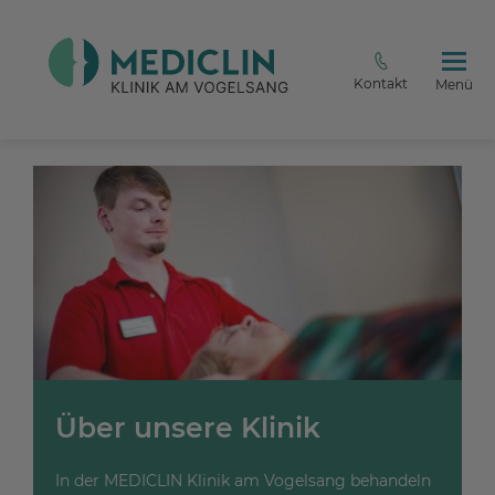
Kontakt
Menü
Über unsere Klinik
In der MEDICLIN Klinik am Vogelsang behandeln