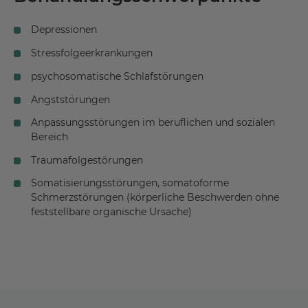
Depressionen
Stressfolgeerkrankungen
psychosomatische Schlafstörungen
Angststörungen
Anpassungsstörungen im beruflichen und sozialen
Bereich
Traumafolgestörungen
Somatisierungsstörungen, somatoforme
Schmerzstörungen (körperliche Beschwerden ohne
feststellbare organische Ursache)