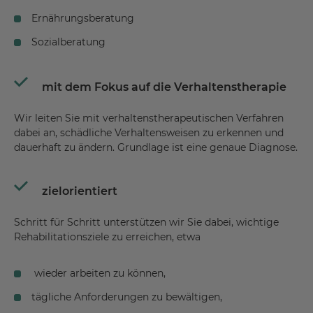
Ernährungsberatung
Sozialberatung
mit dem Fokus auf die Verhaltenstherapie
Wir leiten Sie mit verhaltenstherapeutischen Verfahren
dabei an, schädliche Verhaltensweisen zu erkennen und
dauerhaft zu ändern. Grundlage ist eine genaue Diagnose.
zielorientiert
Schritt für Schritt unterstützen wir Sie dabei, wichtige
Rehabilitationsziele zu erreichen, etwa
wieder arbeiten zu können,
tägliche Anforderungen zu bewältigen,