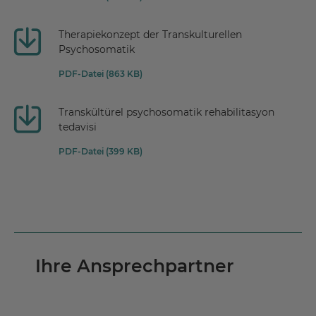
Therapiekonzept der Transkulturellen
Psychosomatik
PDF-Datei (863 KB)
Transkültürel psychosomatik rehabilitasyon
tedavisi
PDF-Datei (399 KB)
Ihre Ansprechpartner