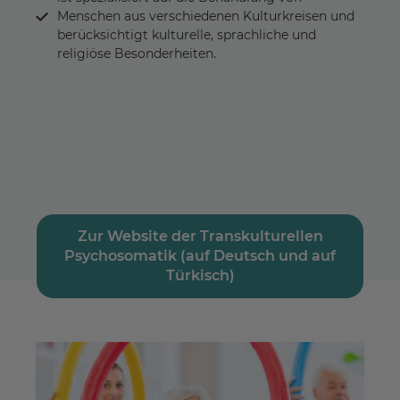
Menschen aus verschiedenen Kulturkreisen und
berücksichtigt kulturelle, sprachliche und
religiöse Besonderheiten.
Zur Website der Transkulturellen
Psychosomatik (auf Deutsch und auf
Türkisch)