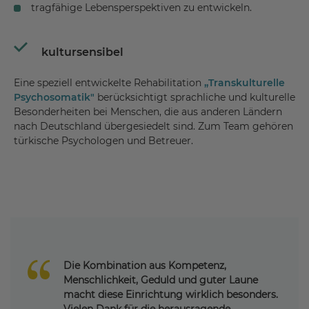
tragfähige Lebensperspektiven zu entwickeln.
kultursensibel
Eine speziell entwickelte Rehabilitation
„Transkulturelle
Psychosomatik"
berücksichtigt sprachliche und kulturelle
Besonderheiten bei Menschen, die aus anderen Ländern
nach Deutschland übergesiedelt sind. Zum Team gehören
türkische Psychologen und Betreuer.
Die Kombination aus Kompetenz,
Menschlichkeit, Geduld und guter Laune
macht diese Einrichtung wirklich besonders.