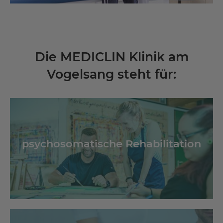
Die MEDICLIN Klinik am
Vogelsang steht für:
psychosomatische Rehabilitation