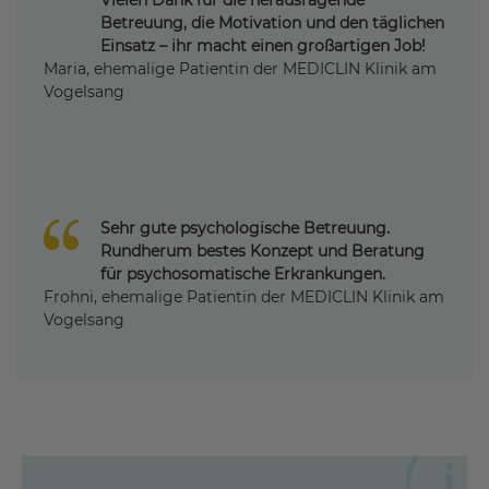
Vielen Dank für die herausragende
Betreuung, die Motivation und den täglichen
Einsatz – ihr macht einen großartigen Job!
Maria, ehemalige Patientin der MEDICLIN Klinik am
Vogelsang
Sehr gute psychologische Betreuung.
Rundherum bestes Konzept und Beratung
für psychosomatische Erkrankungen.
Frohni, ehemalige Patientin der MEDICLIN Klinik am
Vogelsang