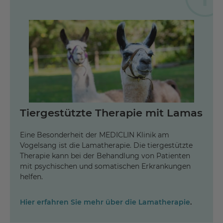
Tiergestützte Therapie mit Lamas
Eine Besonderheit der MEDICLIN Klinik am
Vogelsang ist die Lamatherapie. Die tiergestützte
Therapie kann bei der Behandlung von Patienten
mit psychischen und somatischen Erkrankungen
helfen.
Hier erfahren Sie mehr über die Lamatherapie
.