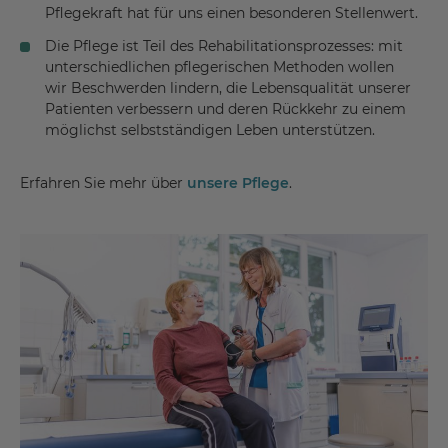
Pflegekraft hat für uns einen besonderen Stellenwert.
Die Pflege ist Teil des Rehabilitationsprozesses: mit
unterschiedlichen pflegerischen Methoden wollen
wir Beschwerden lindern, die Lebensqualität unserer
Patienten verbessern und deren Rückkehr zu einem
möglichst selbstständigen Leben unterstützen.
Erfahren Sie mehr über
unsere Pflege
.