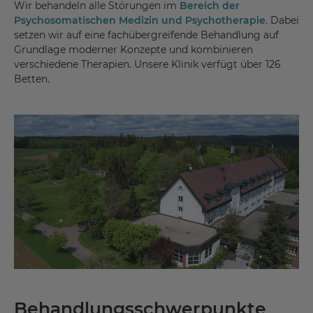
Wir behandeln alle Störungen im
Bereich der
Psychosomatischen Medizin und Psychotherapie
. Dabei
setzen wir auf eine fachübergreifende Behandlung auf
Grundlage moderner Konzepte und kombinieren
verschiedene Therapien. Unsere Klinik verfügt über 126
Betten.
Behandlungsschwerpunkte