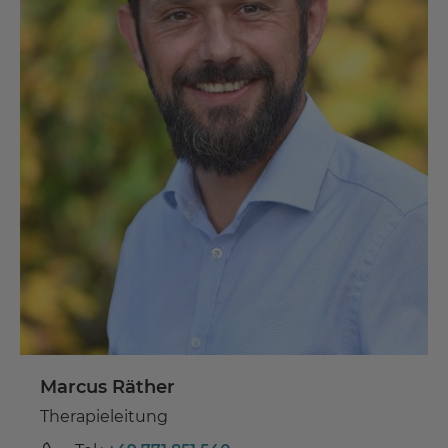
Marcus Räther
Therapieleitung