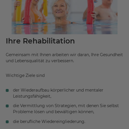
Ihre Rehabilitation
Gemeinsam mit Ihnen arbeiten wir daran, Ihre Gesundheit
und Lebensqualität zu verbessern.
Wichtige Ziele sind
der Wiederaufbau körperlicher und mentaler
Leistungsfähigkeit,
die Vermittlung von Strategien, mit denen Sie selbst
Probleme lösen und bewältigen können,
die berufliche Wiedereingliederung.