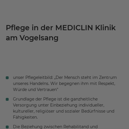
Pflege in der MEDICLIN Klinik
am Vogelsang
unser Pflegeleitbild: „Der Mensch steht im Zentrum
unseres Handelns. Wir begegnen ihm mit Respekt,
Würde und Vertrauen"
Grundlage der Pflege ist die ganzheitliche
Versorgung unter Einbeziehung individueller,
kultureller, religiöser und sozialer Bedürfnisse und
Fähigkeiten.
Die Beziehung zwischen Rehabilitand und