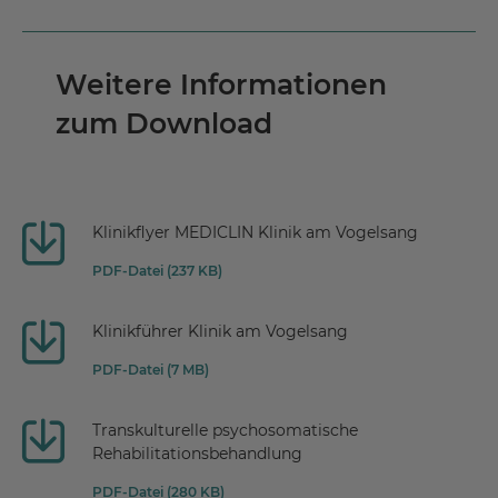
Weitere Informationen
zum Download
Klinikflyer MEDICLIN Klinik am Vogelsang
PDF-Datei (237 KB)
Klinikführer Klinik am Vogelsang
PDF-Datei (7 MB)
Transkulturelle psychosomatische
Rehabilitationsbehandlung
PDF-Datei (280 KB)