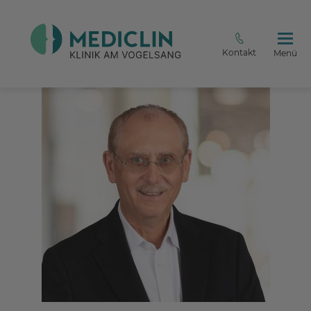
Kontakt
Menü