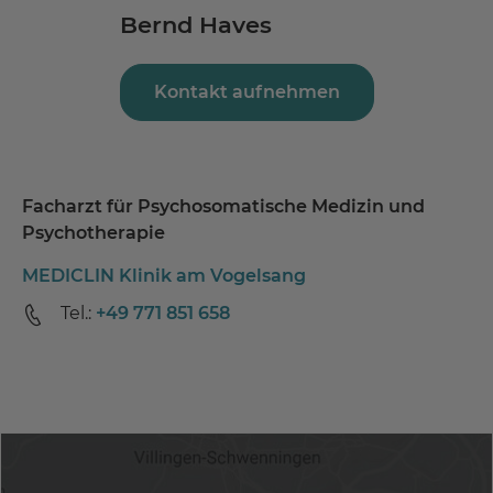
Bernd Haves
Kontakt aufnehmen
Facharzt für Psychosomatische Medizin und
Psychotherapie
MEDICLIN Klinik am Vogelsang
Tel.:
+49 771 851 658