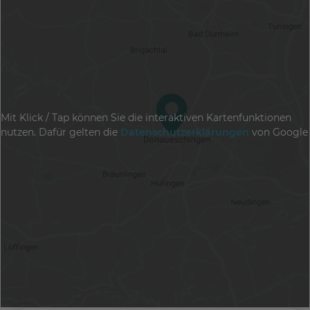
Mit Klick / Tap können Sie die interaktiven Kartenfunktionen
nutzen. Dafür gelten die
Datenschutzerklärungen
von Google